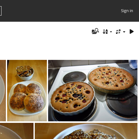
Sign in