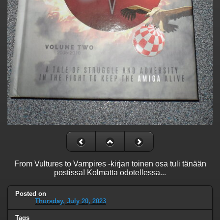
From Vultures to Vampires -kirjan toinen osa tuli tänään
postissa! Kolmatta odotellessa...
Posted on
Thursday, July 20, 2023
Tags